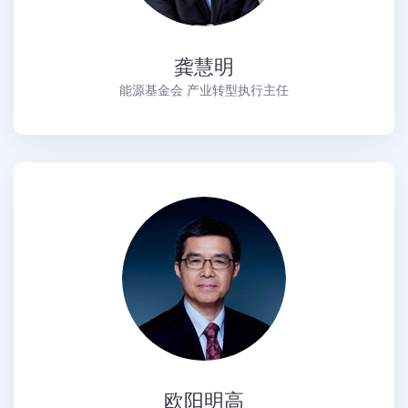
龚慧明
能源基金会 产业转型执行主任
欧阳明高