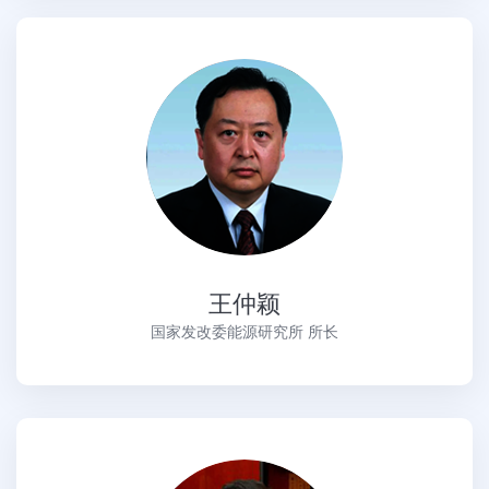
王仲颖
国家发改委能源研究所 所长