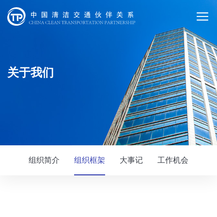
关于我们
组织简介
组织框架
大事记
工作机会