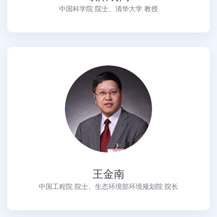
中国科学院 院士、清华大学 教授
王金南
中国工程院 院士、生态环境部环境规划院 院长