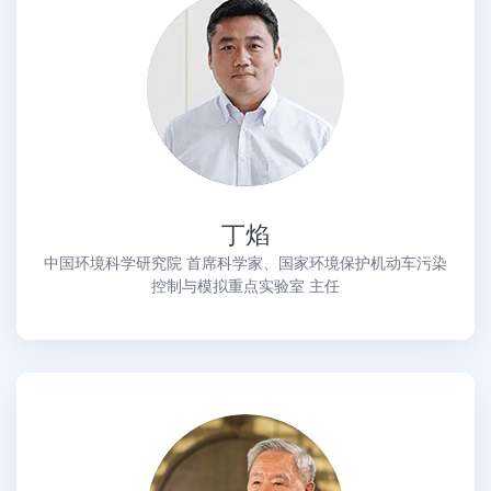
丁焰
中国环境科学研究院 首席科学家、国家环境保护机动车污染
控制与模拟重点实验室 主任