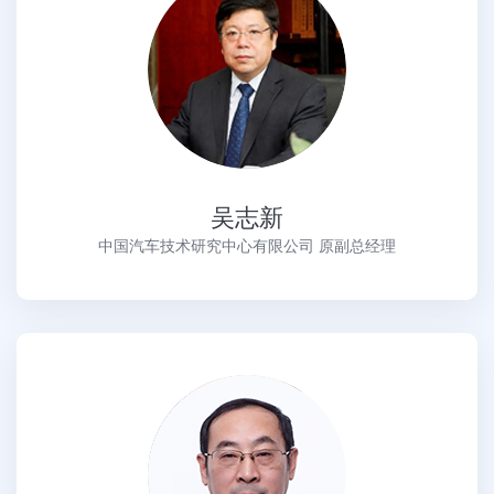
吴志新
中国汽车技术研究中心有限公司 原副总经理