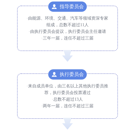
指导委员会
·由能源、环境、交通、汽车等领域资深专家
组成，总数不超过11人
·由执行委员会提议，执行委员会主任邀请
·三年一届，连任不超过三届
执行委员会
·来自成员单位，由三名以上其他执行委员推
荐，执行委员会投票通过
·总数不超过13人
·两年一届，连任不超过三届