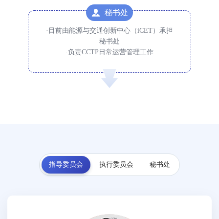
秘书处
·目前由能源与交通创新中心（iCET）承担
秘书处
·负责CCTP日常运营管理工作
指导委员会
执行委员会
秘书处