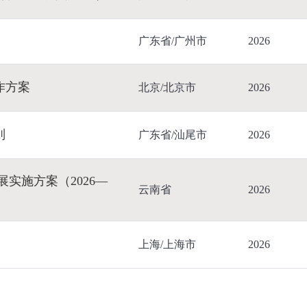
广东省/广州市
2026
作方案
北京/北京市
2026
则
广东省/汕尾市
2026
展实施方案（2026—
云南省
2026
上海/上海市
2026