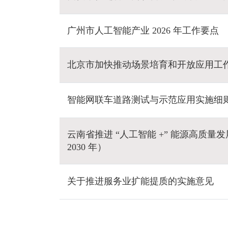
广州市人工智能产业 2026 年工作要点
北京市加快推动场景培育和开放应用工
智能网联车道路测试与示范应用实施细
云南省推进 “人工智能 +” 能源高质量发
2030 年）
关于推进服务业扩能提质的实施意见