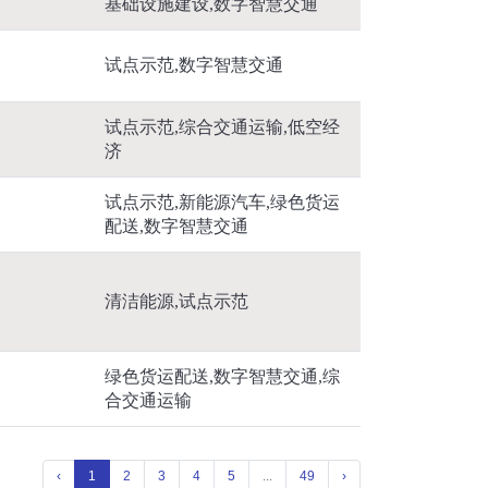
基础设施建设,数字智慧交通
试点示范,数字智慧交通
试点示范,综合交通运输,低空经
济
试点示范,新能源汽车,绿色货运
配送,数字智慧交通
清洁能源,试点示范
绿色货运配送,数字智慧交通,综
合交通运输
‹
1
2
3
4
5
...
49
›