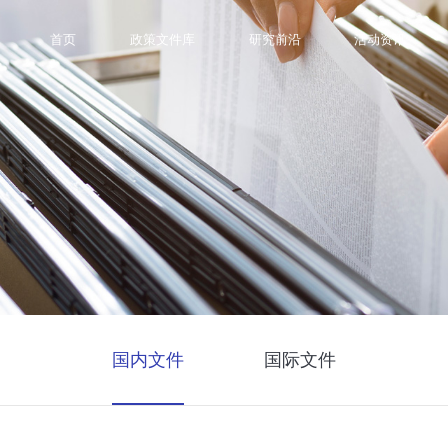
首页
政策文件库
研究前沿
活动资讯
国内文件
国际文件