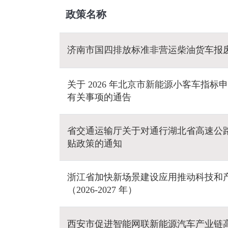
政策名称
济南市国四排放标准非营运柴油货车报
关于 2026 年北京市新能源小客车指
有关事项的通告
省交通运输厅关于对通行湖北省高速公
贴政策的通知
浙江省加快新场景建设应用推动科技和
（2026-2027 年）
西安市促进智能网联新能源汽车产业链