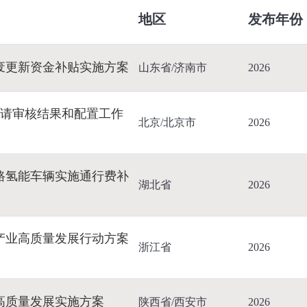
地区
发布年份
废更新资金补贴实施方案
山东省/济南市
2026
标申请审核结果和配置工作
北京/北京市
2026
路氢能车辆实施通行费补
湖北省
2026
产业高质量发展行动方案
浙江省
2026
高质量发展实施方案
陕西省/西安市
2026