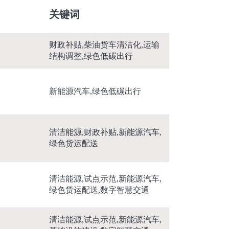
关键词
财政补贴,柴油货车清洁化,运输
结构调整,绿色低碳出行
新能源汽车,绿色低碳出行
清洁能源,财政补贴,新能源汽车,
绿色货运配送
清洁能源,试点示范,新能源汽车,
绿色货运配送,数字智慧交通
清洁能源,试点示范,新能源汽车,