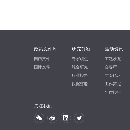
政策文件库
研究前沿
活动资讯
国内文件
专家观点
主题沙龙
国际文件
综合研究
会客厅
行业报告
年会论坛
数据资源
工作简报
年度报告
关注我们