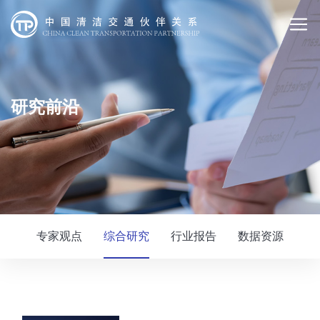
研究前沿
专家观点
综合研究
行业报告
数据资源