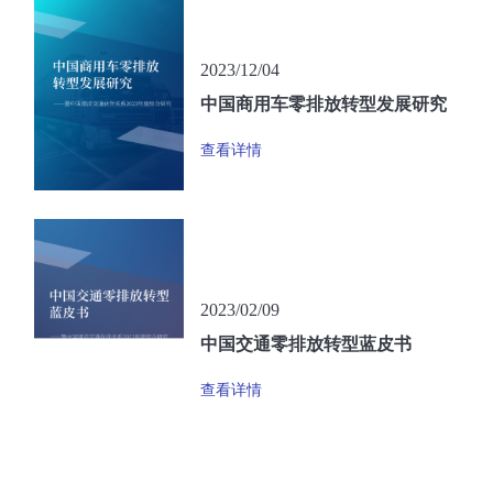
2023/12/04
中国商用车零排放转型发展研究
查看详情
2023/02/09
中国交通零排放转型蓝皮书
查看详情