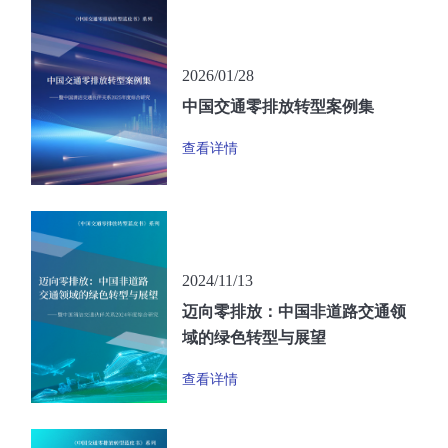
2026/01/28
中国交通零排放转型案例集
查看详情
2024/11/13
迈向零排放：中国非道路交通领
域的绿色转型与展望
查看详情