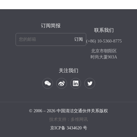
订阅简报
联系我们
订阅
(+86) 10-5360-8775
北京市朝阳区
时尚大厦903A
关注我们
© 2006 – 2026 中国清洁交通伙伴关系版权
技术支持：多维网讯
京ICP备 3434620 号