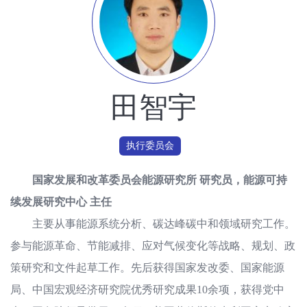
田智宇
执行委员会
国家发展和改革委员会能源研究所 研究员，能源可持
续发展研究中心 主任
主要从事能源系统分析、碳达峰碳中和领域研究工作。
参与能源革命、节能减排、应对气候变化等战略、规划、政
策研究和文件起草工作。先后获得国家发改委、国家能源
局、中国宏观经济研究院优秀研究成果10余项，获得党中