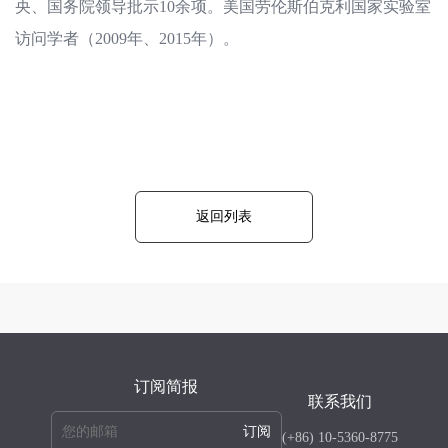
央、国务院领导批示10余项。美国劳伦斯伯克利国家实验室
访问学者（2009年、2015年）。
返回列表
订阅简报
联系我们
订阅
(+86) 10-5360-8775