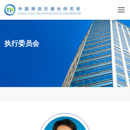
执行委员会