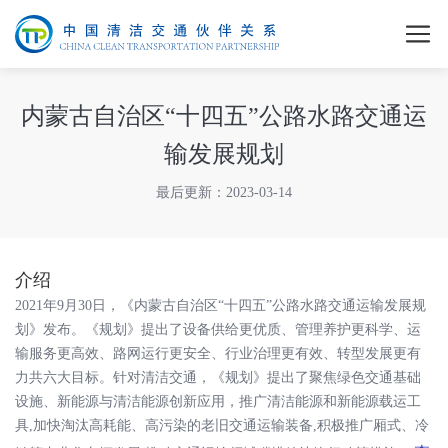
内蒙古自治区“十四五”公路水路交通运
输发展规划
最后更新：2023-03-14
介绍
2021年9月30日，《内蒙古自治区“十四五”公路水路交通运输发展规
划》发布。《规划》提出了设备供给更优质、管理养护更科学、运
输服务更高效、路网运行更安全、行业治理更有效、转型发展更有
力共六大目标。针对清洁交通，《规划》提出了聚焦绿色交通基础
设施、新能源与清洁能源创新应用，推广清洁能源和新能源载运工
具,加快淘汰高耗能、高污染的老旧交通运输装备,积极推广厢式、冷