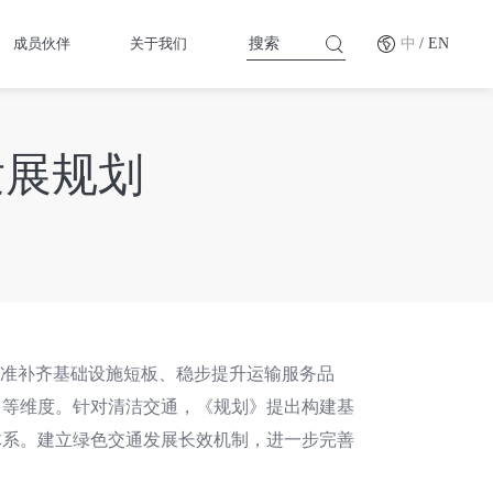
成员伙伴
关于我们
中
/ EN
发展规划
从精准补齐基础设施短板、稳步提升运输服务品
力等维度。针对清洁交通，《规划》提出构建基
体系。建立绿色交通发展长效机制，进一步完善