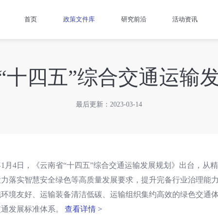
首页
政策文件库
研究前沿
活动资讯
“十四五”综合交通运输
最后更新：2023-03-14
2年1月4日，《云南省“十四五”综合交通运输发展规划》出台，
大力落实智慧安全绿色等高质量发展要求，提升完备行业治理能
施环境友好、运输装备清洁低碳、运输组织集约高效的绿色交通
交通发展标准体系。
查看详情 >