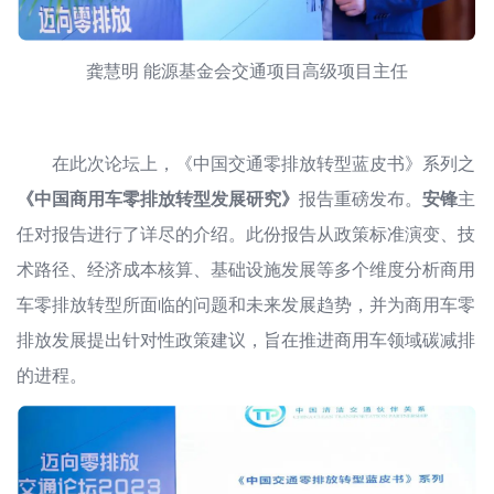
龚慧明 能源基金会交通项目高级项目主任
在此次论坛上，《中国交通零排放转型蓝皮书》系列之
《中国商用车零排放转型发展研究》
报告重磅发布。
安锋
主
任对报告进行了详尽的介绍。此份报告从政策标准演变、技
术路径、经济成本核算、基础设施发展等多个维度分析商用
车零排放转型所面临的问题和未来发展趋势，并为商用车零
排放发展提出针对性政策建议，旨在推进商用车领域碳减排
的进程。