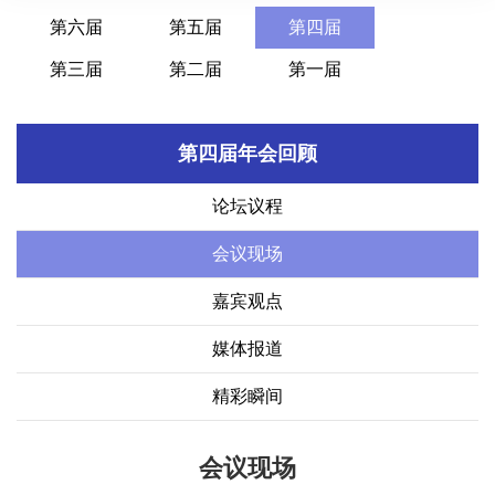
第六届
第五届
第四届
第三届
第二届
第一届
第四届年会回顾
论坛议程
会议现场
嘉宾观点
媒体报道
精彩瞬间
会议现场