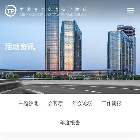
活动资讯
主题沙龙
会客厅
年会论坛
工作简报
年度报告