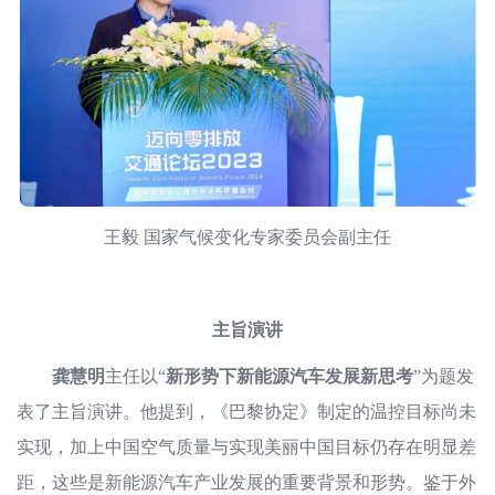
王毅 国家气候变化专家委员会副主任
主旨演讲
龚慧明
主任以“
新形势下新能源汽车发展新思考
”为题发
表了主旨演讲。他提到，《巴黎协定》制定的温控目标尚未
实现，加上中国空气质量与实现美丽中国目标仍存在明显差
距，这些是新能源汽车产业发展的重要背景和形势。鉴于外