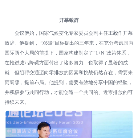
开幕致辞
会议伊始，国家气候变化专家委员会副主任
王毅
作开幕
致辞。他提到， “双碳”目标提出的三年来，在充分考虑国内
国际两个大局的前提下，国家构建制定了“1+N”政策体系，
在推进减污降碳方面付出了诸多努力，也取得了显著的成
就，但阻碍交通迈向零排放的因素和挑战仍然存在，需要未
雨绸缪，提前布局。他提到，需要有效地分享中国的经验，
并积极参与共同行动，才能创造一个共同的、近零排放的可
持续未来。