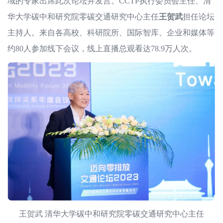
域的专家出席此次论坛并发言。CCTP执行委员会主任、清
华大学碳中和研究院零碳交通研究中心主任
王贺武
担任论坛
主持人。来自各高校、科研院所、国际智库、企业和媒体等
约80人参加线下会议，线上直播总观看达78.9万人次。
王贺武 清华大学碳中和研究院零碳交通研究中心主任