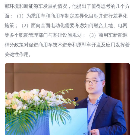
部环境和新能源车发展的情况，他提出了值得思考的几个方
面：（1）为乘用车和商用车制定差异化目标并进行差异化
施策；（2）面向全面电动化需要考虑如何融合土地、电网
等多个职能管理部门与基础设施规划；（3）商用车新能源
积分政策对促进商用车技术进步和原型车开发及应用发挥着
关键性作用。