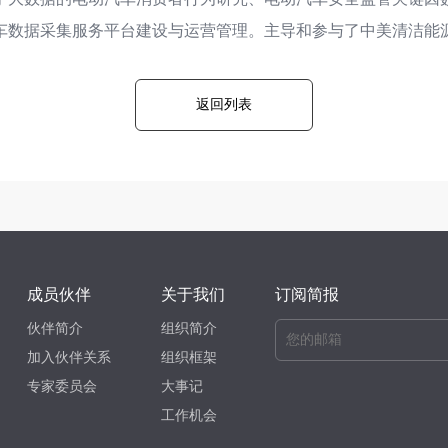
车数据采集服务平台建设与运营管理。主导和参与了中美清洁能
返回列表
成员伙伴
关于我们
订阅简报
伙伴简介
组织简介
加入伙伴关系
组织框架
专家委员会
大事记
工作机会