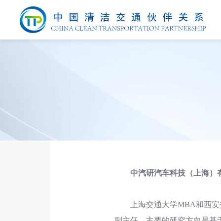
中汽研汽车科技（上海）
上
海交通大学MBA和西安
副主任。主要的研究方向是基