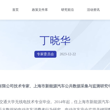
首页
政策文件库
研究前沿
活动资讯
丁晓华
专家委员会
2023-12-22
有限公司技术专家、上海市新能源汽车公共数据采集与监测研究
交通大学无线电技术专业毕业。2014年起，任上海市新能源汽
于大数据的电动汽车消费者行为研究、电动汽车安全监管关键因