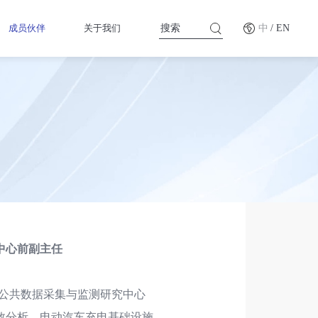
成员伙伴
关于我们
中
/ EN
中心前副主任
车公共数据采集与监测研究中心
数分析、电动汽车充电基础设施