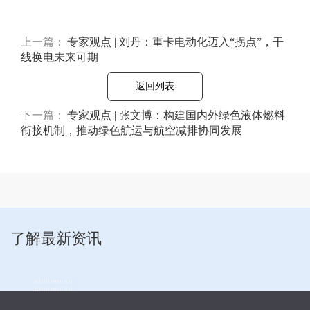
上一篇：
专家观点 | 刘丹：重卡电动化迈入“拐点”，干
线换电未来可期
返回列表
下一篇：
专家观点 | 张文博：构建国内外绿色液体燃料
衔接机制，推动绿色航运与航空减排协同发展
了解最新资讯