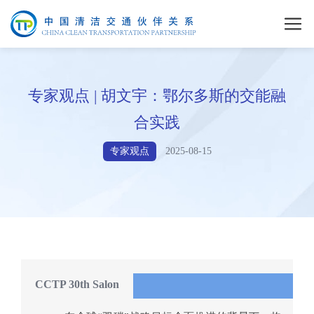
专家观点 | 胡文宇：鄂尔多斯的交能融
合实践
专家观点
2025-08-15
CCTP 30th Salon