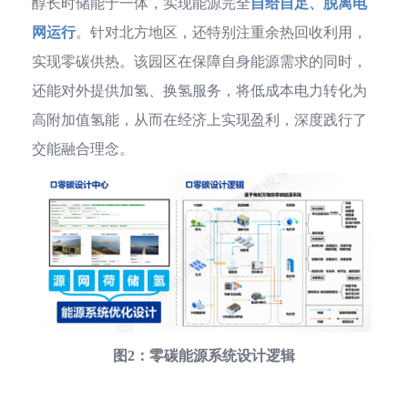
醇长时储能于一体，实现能源完全
自给自足、脱离电
网运行
。针对北方地区，还特别注重余热回收利用，
实现零碳供热。该园区在保障自身能源需求的同时，
还能对外提供加氢、换氢服务，将低成本电力转化为
高附加值氢能，从而在经济上实现盈利，深度践行了
交能融合理念。
图2：零碳能源系统设计逻辑