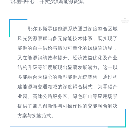
治理的中心，开发沙漠新能源资源。
鄂尔多斯零碳能源系统通过深度整合区域
风光资源禀赋与多元储能技术体系，既实现了
能源的自主供给与清晰可量化的碳核算边界，
又在能源消纳效率提升、经济效益优化及产业
结构升级等维度展现出显著发展潜力。这一以
多能融合为核心的新型能源系统架构，通过构
建能源与交通领域的深度耦合模式，为零碳产
业园、高速公路服务区、绿色矿山等应用场景
提供了兼具创新性与可操作性的交能融合解决
方案与实施范式。