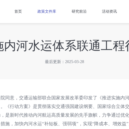
首页
政策文件库
研究前沿
活动资讯
施内河水运体系联通工程
最后更新：2025-03-28
务院同意，交通运输部联合国家发展改革委印发了《推进实施内
）。《行动方案》是贯彻落实交通强国建设纲要、国家综合立体
动，是新时代推动内河航运高质量发展的先手旗帜，力争通过优
措施，加快内河水运“补短板、强弱项”，实现“降成本、增效益”