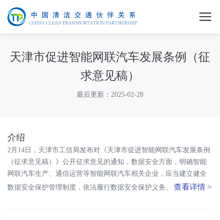
天津市促进智能网联汽车发展条例（征
求意见稿）
最后更新：2025-02-28
介绍
2月14日，天津市工信局发布对《天津市促进智能网联汽车发展条例
（征求意见稿）》公开征求意见的通知，数据安全方面，明确智能
网联汽车生产、通信运营等智能网联汽车相关企业，应当建立健全
查看详情 >
数据安全保护管理制度，依法履行数据安全保护义务。