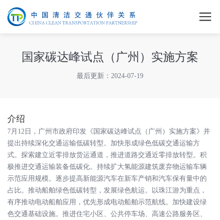
国家碳达峰试点（广州）实施方案
最后更新：2024-07-19
介绍
7月12日，广州市政府印发《国家碳达峰试点（广州）实施方案》并
提出持续深化交通运输低碳转型。加快形成绿色低碳交通运输方
式。探索建立近零排放货运通道，推进道路交通近零排放转型。积
极推进交通运输装备低碳化。持续扩大氢能源建筑废弃物运输车辆
示范应用规模。逐步提高新能源汽车在新车产销和汽车保有量中的
占比。推动船舶绿色低碳转型，发展绿色航运。以珠江游为重点，
有序推动电动船舶应用，优先形成电动船舶示范航线。加快建设绿
色交通基础设施。推进住宅小区、公共停车场、高速公路服务区、