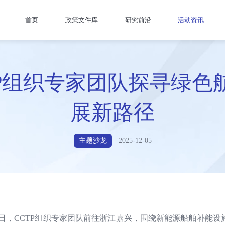
首页
政策文件库
研究前沿
活动资讯
TP组织专家团队探寻绿色
展新路径
主题沙龙
2025-12-05
日至31日，CCTP组织专家团队前往浙江嘉兴，围绕新能源船舶补能