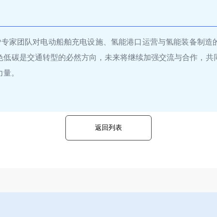
TP专家团队对电动船舶充电设施、氢能港口运营与氢能装备制造
色低碳是交通转型的必然方向，未来将继续加强交流与合作，共
力量。
返回列表