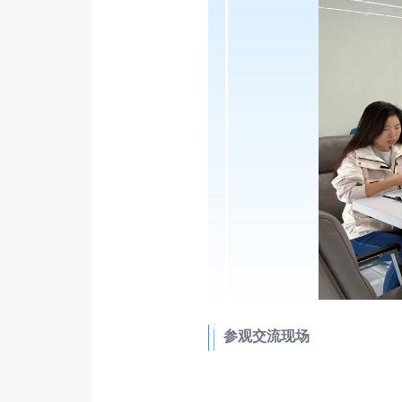
参观交流现场