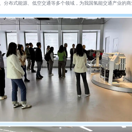
、分布式能源、低空交通等多个领域，为我国氢能交通产业的商