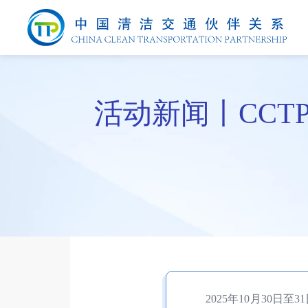
活动新闻丨CC
2025年10月30