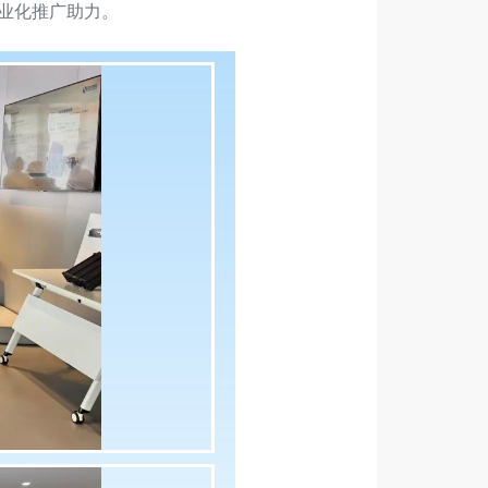
业化推广助力。