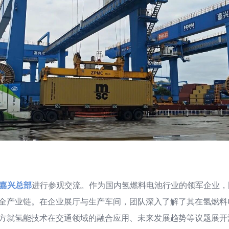
嘉兴总部
进行参观交流。作为国内氢燃料电池行业的领军企业，
全产业链。在企业展厅与生产车间，团队深入了解了其在氢燃料
方就氢能技术在交通领域的融合应用、未来发展趋势等议题展开