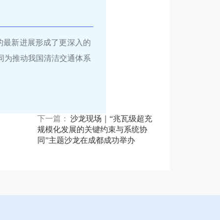
的最新进展形成了更深入的
同为推动我国清洁交通体系
下一篇：
沙龙现场｜“兆瓦级超充
规模化发展的关键约束与系统协
同”主题沙龙在成都成功举办