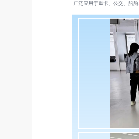
广泛应用于重卡、公交、船舶