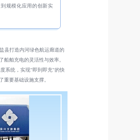
发到规模化应用的创新实
盐县打造内河绿色航运廊道的
了船舶充电的灵活性与效率。
调度系统，实现"即到即充"的快
了重要基础设施支撑。