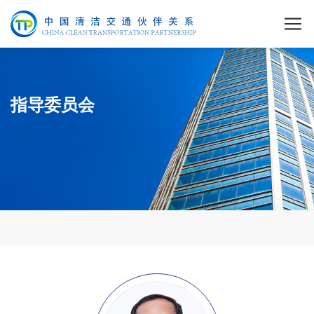
指导委员会