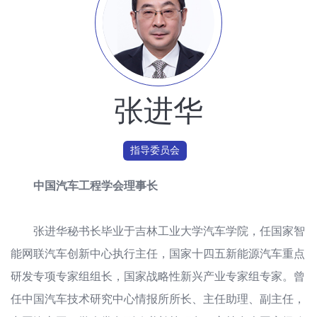
张进华
指导委员会
中国汽车工程学会理事长
张进华秘书长毕业于吉林工业大学汽车学院，任国家智
能网联汽车创新中心执行主任，国家十四五新能源汽车重点
研发专项专家组组长，国家战略性新兴产业专家组专家。曾
任中国汽车技术研究中心情报所所长、主任助理、副主任，