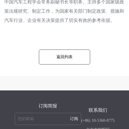
中国汽车工程学会常务副秘书长等职务。主持多个国家级政
策法规研究、制定工作，为国家有关部门制定政策、措施和
汽车行业、企业有关决策提供了切实有效的参考依据。
返回列表
订阅简报
联系我们
订阅
(+86) 10-5360-8775