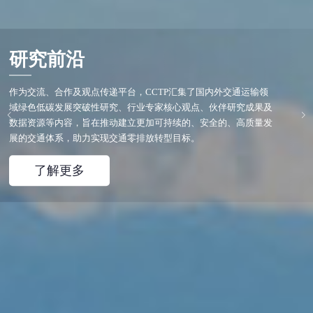
研究前沿
作为交流、合作及观点传递平台，CCTP汇集了国内外交通运输领
域绿色低碳发展突破性研究、行业专家核心观点、伙伴研究成果及
数据资源等内容，旨在推动建立更加可持续的、安全的、高质量发
展的交通体系，助力实现交通零排放转型目标。
了解更多